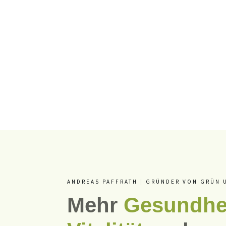
ANDREAS PAFFRATH | GRÜNDER VON GRÜN
Mehr
Gesundhei